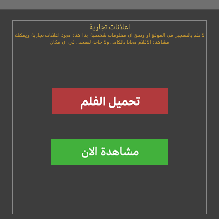
اعلانات تجارية
لا تقم بالتسجيل في الموقع او وضع اي معلومات شخصية ابدا هذه مجرد اعلانات تجارية ويمكنك
مشاهده الافلام مجانا بالكامل ولا حاجه لتسجيل في اي مكان