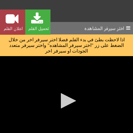
اختر سيرفر المشاهده
تحميل الفلم
اعلان الفلم
اذا لاحظت بطئ في بدء الفلم فضلا اختر سيرفر اخر من خلال
الضغط على زر "اختر سيرفر المشاهده" واختر سيرفر متعدد
الجودات او سيرفر اخر