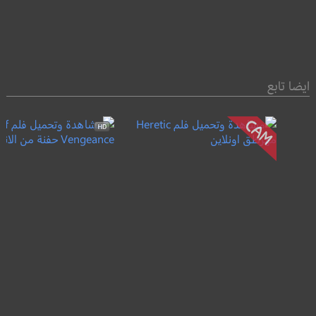
ايضا تابع