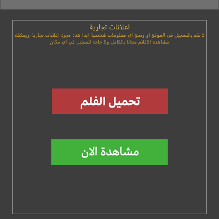
اعلانات تجارية
لا تقم بالتسجيل في الموقع او وضع اي معلومات شخصية ابدا هذه مجرد اعلانات تجارية ويمكنك
مشاهده الافلام مجانا بالكامل ولا حاجه لتسجيل في اي مكان