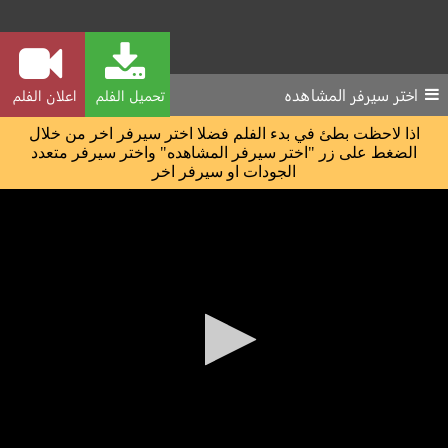
اختر سيرفر المشاهده
تحميل الفلم
اعلان الفلم
اذا لاحظت بطئ في بدء الفلم فضلا اختر سيرفر اخر من خلال
الضغط على زر "اختر سيرفر المشاهده" واختر سيرفر متعدد
الجودات او سيرفر اخر