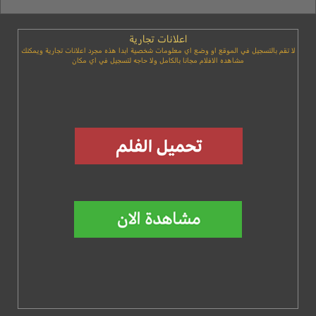
اعلانات تجارية
لا تقم بالتسجيل في الموقع او وضع اي معلومات شخصية ابدا هذه مجرد اعلانات تجارية ويمكنك
مشاهده الافلام مجانا بالكامل ولا حاجه لتسجيل في اي مكان