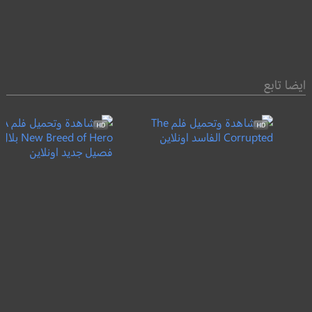
ايضا تابع