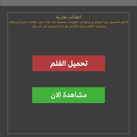
اعلانات تجارية
لا تقم بالتسجيل في الموقع او وضع اي معلومات شخصية ابدا هذه مجرد اعلانات تجارية ويمكنك
مشاهده الافلام مجانا بالكامل ولا حاجه لتسجيل في اي مكان