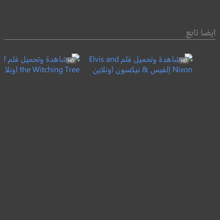
ايضا تابع