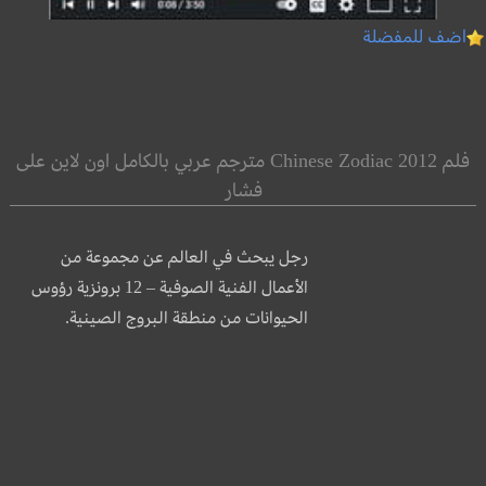
اضف للمفضلة
فلم Chinese Zodiac 2012 مترجم عربي بالكامل اون لاين على
فشار
رجل يبحث في العالم عن مجموعة من
الأعمال الفنية الصوفية – 12 برونزية رؤوس
الحيوانات من منطقة البروج الصينية.