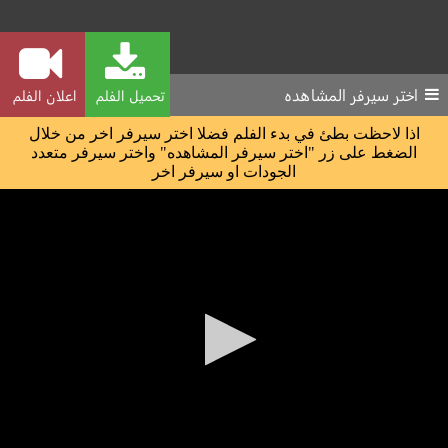
اختر سيرفر المشاهده
تحميل الفلم
اعلان الفلم
اذا لاحظت بطئ في بدء الفلم فضلا اختر سيرفر اخر من خلال
الضغط على زر "اختر سيرفر المشاهده" واختر سيرفر متعدد
الجودات او سيرفر اخر