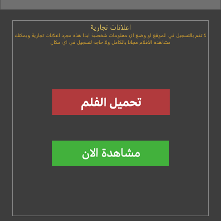
اعلانات تجارية
لا تقم بالتسجيل في الموقع او وضع اي معلومات شخصية ابدا هذه مجرد اعلانات تجارية ويمكنك
مشاهده الافلام مجانا بالكامل ولا حاجه لتسجيل في اي مكان