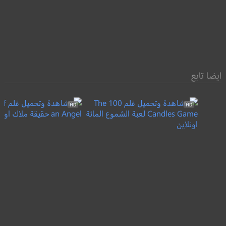
ايضا تابع