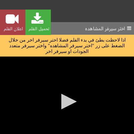
اختر سيرفر المشاهده
تحميل الفلم
اعلان الفلم
اذا لاحظت بطئ في بدء الفلم فضلا اختر سيرفر اخر من خلال
الضغط على زر "اختر سيرفر المشاهده" واختر سيرفر متعدد
الجودات او سيرفر اخر