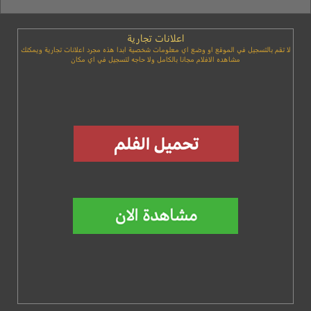
اعلانات تجارية
لا تقم بالتسجيل في الموقع او وضع اي معلومات شخصية ابدا هذه مجرد اعلانات تجارية ويمكنك
مشاهده الافلام مجانا بالكامل ولا حاجه لتسجيل في اي مكان