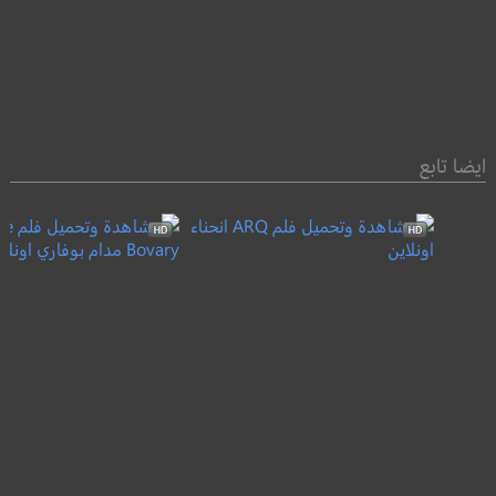
ايضا تابع