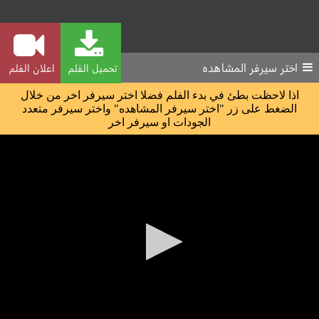
اختر سيرفر المشاهده
تحميل الفلم
اعلان الفلم
اذا لاحظت بطئ في بدء الفلم فضلا اختر سيرفر اخر من خلال
الضغط على زر "اختر سيرفر المشاهده" واختر سيرفر متعدد
الجودات او سيرفر اخر