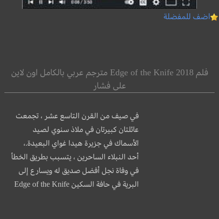
اضف للمفضلة
فلم Edge of the Knife 2018 مترجم عربي بالكامل اون لاين
على فشار
في صيف من القرن التاسع عشر ، تجمعت
عائلتان كبيرتان في ملاذ سنوي لصيد
الأسماك في جزيرة هيدا غواي البعيدة.،
أحد النبلاء الساحرين ، يتسبب بطريق الخطأ
في وفاة نجل أفضل صديق له ويسارع إلى
البرية في حافة السكين Edge of the Knife