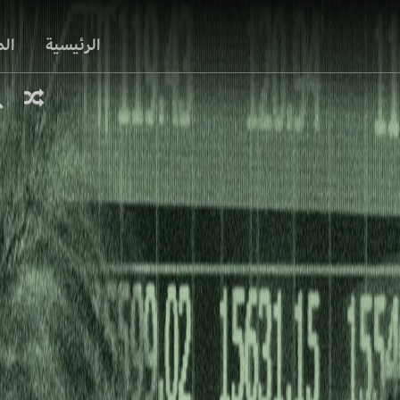
الرئيسية
ال