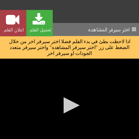
اختر سيرفر المشاهده
تحميل الفلم
اعلان الفلم
اذا لاحظت بطئ في بدء الفلم فضلا اختر سيرفر اخر من خلال
الضغط على زر "اختر سيرفر المشاهده" واختر سيرفر متعدد
الجودات او سيرفر اخر