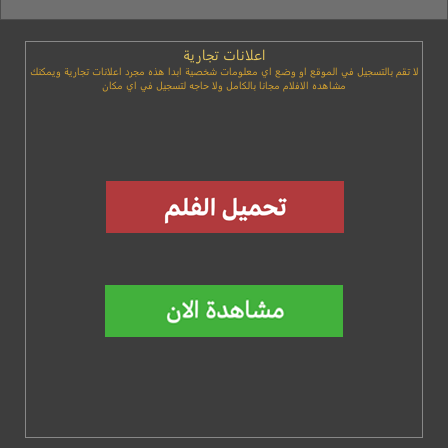
اعلانات تجارية
لا تقم بالتسجيل في الموقع او وضع اي معلومات شخصية ابدا هذه مجرد اعلانات تجارية ويمكنك
مشاهده الافلام مجانا بالكامل ولا حاجه لتسجيل في اي مكان