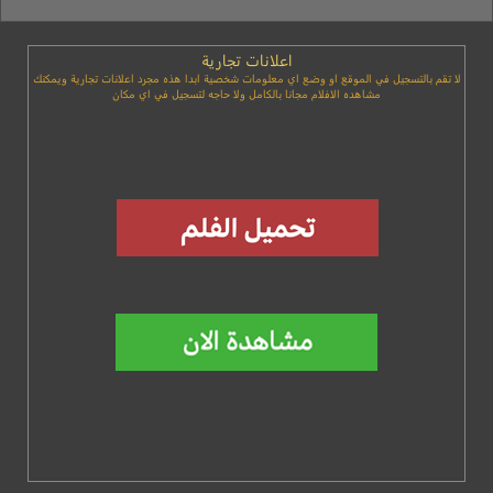
اعلانات تجارية
لا تقم بالتسجيل في الموقع او وضع اي معلومات شخصية ابدا هذه مجرد اعلانات تجارية ويمكنك
مشاهده الافلام مجانا بالكامل ولا حاجه لتسجيل في اي مكان