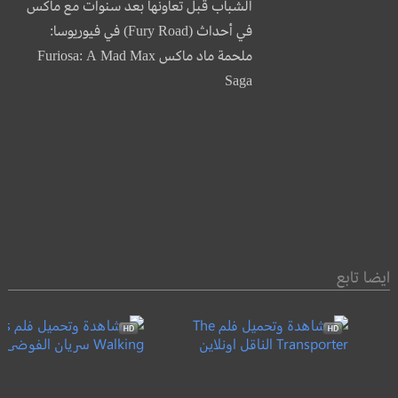
الشباب قبل تعاونها بعد سنوات مع ماكس
في أحداث (Fury Road) في فيوريوسا:
ملحمة ماد ماكس Furiosa: A Mad Max
Saga
ايضا تابع