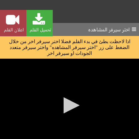
اختر سيرفر المشاهده
تحميل الفلم
اعلان الفلم
اذا لاحظت بطئ في بدء الفلم فضلا اختر سيرفر اخر من خلال
الضغط على زر "اختر سيرفر المشاهده" واختر سيرفر متعدد
الجودات او سيرفر اخر