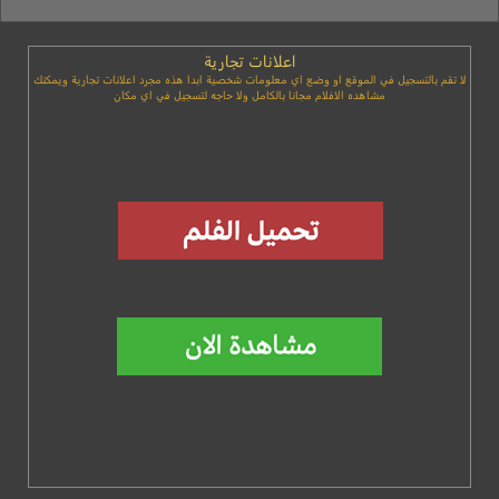
اعلانات تجارية
لا تقم بالتسجيل في الموقع او وضع اي معلومات شخصية ابدا هذه مجرد اعلانات تجارية ويمكنك
مشاهده الافلام مجانا بالكامل ولا حاجه لتسجيل في اي مكان