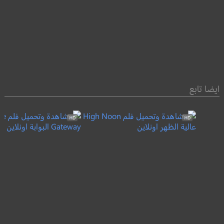
ايضا تابع