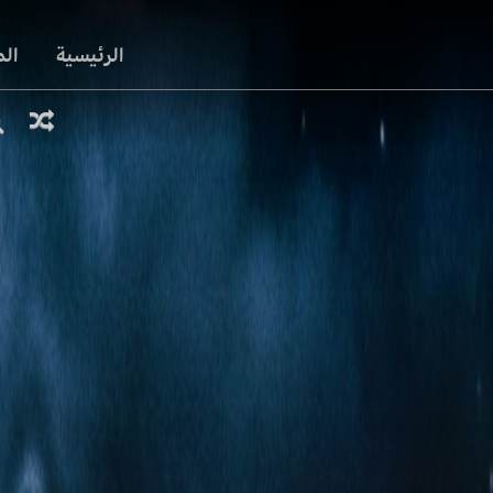
الرئيسية
ال