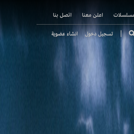
مسلسلات
اعلن معنا
اتصل بنا
|
تسجيل دخول
انشاء عضوية