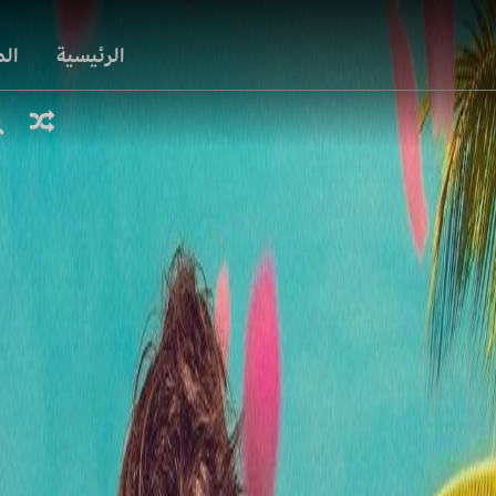
الرئيسية
ال