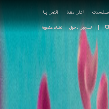
مسلسلات
اعلن معنا
اتصل بنا
|
تسجيل دخول
انشاء عضوية