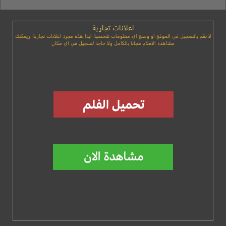
اعلانات تجارية
لا تقم بالتسجيل في الموقع او وضع اي معلومات شخصية ابدا هذه مجرد اعلانات تجارية ويمكنك
مشاهده الافلام مجانا بالكامل ولا حاجه لتسجيل في اي مكان