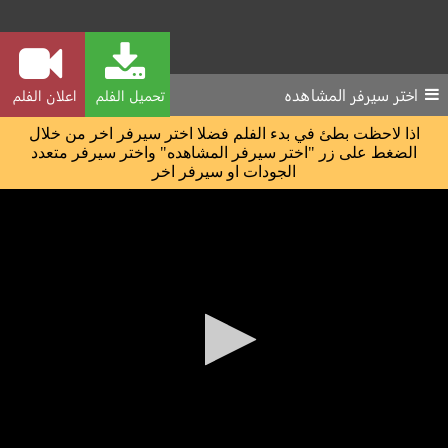
اختر سيرفر المشاهده
تحميل الفلم
اعلان الفلم
اذا لاحظت بطئ في بدء الفلم فضلا اختر سيرفر اخر من خلال
الضغط على زر "اختر سيرفر المشاهده" واختر سيرفر متعدد
الجودات او سيرفر اخر