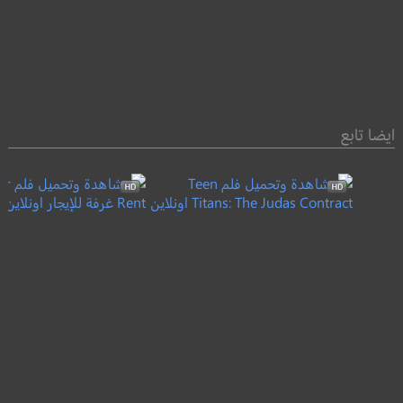
ايضا تابع