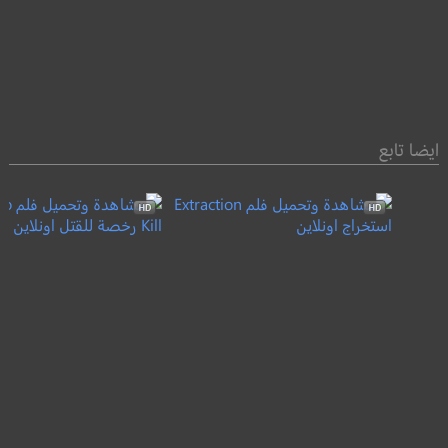
ايضا تابع