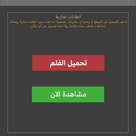
اعلانات تجارية
لا تقم بالتسجيل في الموقع او وضع اي معلومات شخصية ابدا هذه مجرد اعلانات تجارية ويمكنك
مشاهده الافلام مجانا بالكامل ولا حاجه لتسجيل في اي مكان