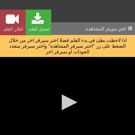
اختر سيرفر المشاهده
تحميل الفلم
اعلان الفلم
اذا لاحظت بطئ في بدء الفلم فضلا اختر سيرفر اخر من خلال
الضغط على زر "اختر سيرفر المشاهده" واختر سيرفر متعدد
الجودات او سيرفر اخر