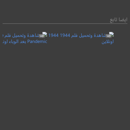
ايضا تابع