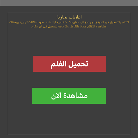
اعلانات تجارية
لا تقم بالتسجيل في الموقع او وضع اي معلومات شخصية ابدا هذه مجرد اعلانات تجارية ويمكنك
مشاهده الافلام مجانا بالكامل ولا حاجه لتسجيل في اي مكان