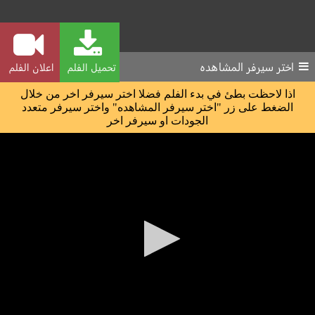
اختر سيرفر المشاهده
تحميل الفلم
اعلان الفلم
اذا لاحظت بطئ في بدء الفلم فضلا اختر سيرفر اخر من خلال
الضغط على زر "اختر سيرفر المشاهده" واختر سيرفر متعدد
الجودات او سيرفر اخر