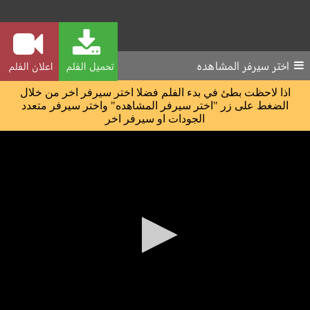
اختر سيرفر المشاهده
تحميل الفلم
اعلان الفلم
اذا لاحظت بطئ في بدء الفلم فضلا اختر سيرفر اخر من خلال
الضغط على زر "اختر سيرفر المشاهده" واختر سيرفر متعدد
الجودات او سيرفر اخر