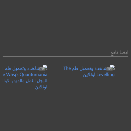
ايضا تابع