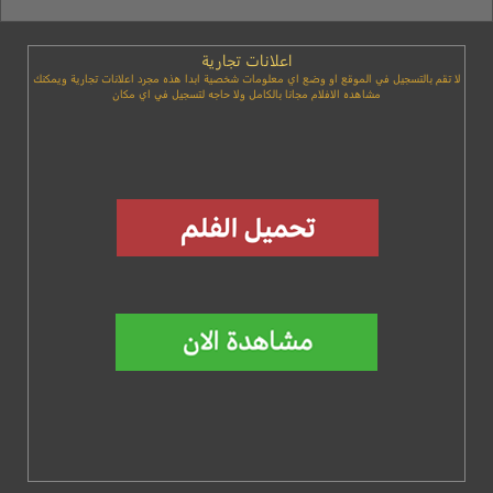
اعلانات تجارية
لا تقم بالتسجيل في الموقع او وضع اي معلومات شخصية ابدا هذه مجرد اعلانات تجارية ويمكنك
مشاهده الافلام مجانا بالكامل ولا حاجه لتسجيل في اي مكان