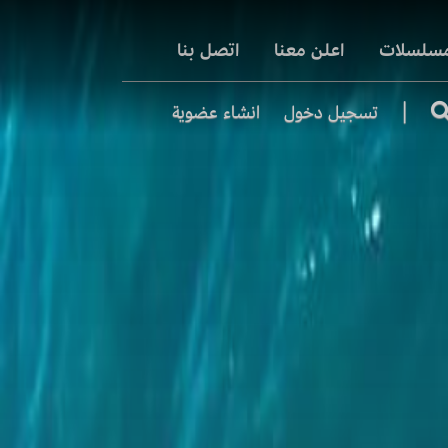
مسلسلات
اعلن معنا
اتصل بنا
|
تسجيل دخول
انشاء عضوية