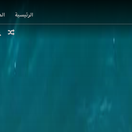
الرئيسية
ال