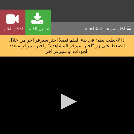
اختر سيرفر المشاهده
تحميل الفلم
اعلان الفلم
اذا لاحظت بطئ في بدء الفلم فضلا اختر سيرفر اخر من خلال
الضغط على زر "اختر سيرفر المشاهده" واختر سيرفر متعدد
الجودات او سيرفر اخر