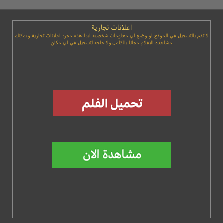
اعلانات تجارية
لا تقم بالتسجيل في الموقع او وضع اي معلومات شخصية ابدا هذه مجرد اعلانات تجارية ويمكنك
مشاهده الافلام مجانا بالكامل ولا حاجه لتسجيل في اي مكان