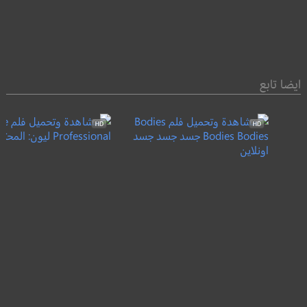
ايضا تابع