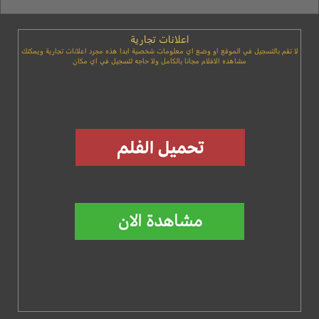
اعلانات تجارية
لا تقم بالتسجيل في الموقع او وضع اي معلومات شخصية ابدا هذه مجرد اعلانات تجارية ويمكنك
مشاهده الافلام مجانا بالكامل ولا حاجه لتسجيل في اي مكان