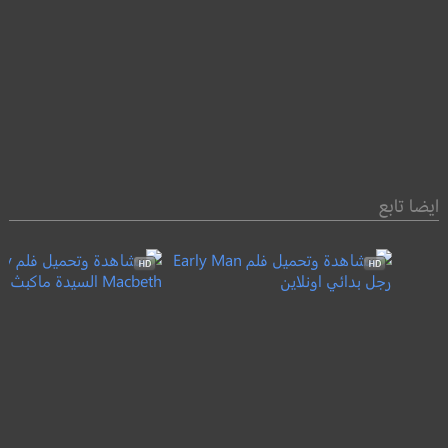
ايضا تابع