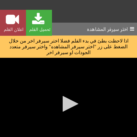
اختر سيرفر المشاهده
تحميل الفلم
اعلان الفلم
اذا لاحظت بطئ في بدء الفلم فضلا اختر سيرفر اخر من خلال
الضغط على زر "اختر سيرفر المشاهده" واختر سيرفر متعدد
الجودات او سيرفر اخر