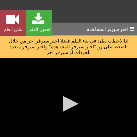
اختر سيرفر المشاهده
تحميل الفلم
اعلان الفلم
اذا لاحظت بطئ في بدء الفلم فضلا اختر سيرفر اخر من خلال
الضغط على زر "اختر سيرفر المشاهده" واختر سيرفر متعدد
الجودات او سيرفر اخر