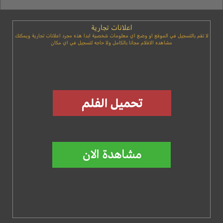
اعلانات تجارية
لا تقم بالتسجيل في الموقع او وضع اي معلومات شخصية ابدا هذه مجرد اعلانات تجارية ويمكنك
مشاهده الافلام مجانا بالكامل ولا حاجه لتسجيل في اي مكان