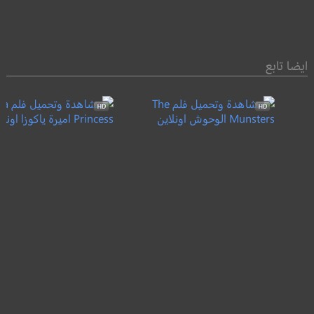
ايضا تابع