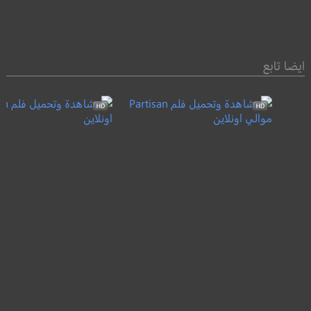
ايضا تابع