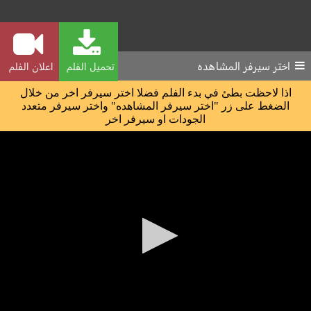
اختر سيرفر المشاهده
تحميل الفلم
اعلان الفلم
اذا لاحظت بطئ في بدء الفلم فضلا اختر سيرفر اخر من خلال
الضغط على زر "اختر سيرفر المشاهده" واختر سيرفر متعدد
الجودات او سيرفر اخر