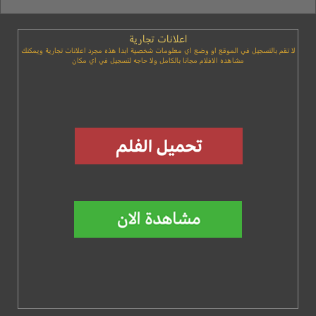
اعلانات تجارية
لا تقم بالتسجيل في الموقع او وضع اي معلومات شخصية ابدا هذه مجرد اعلانات تجارية ويمكنك
مشاهده الافلام مجانا بالكامل ولا حاجه لتسجيل في اي مكان