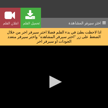
اختر سيرفر المشاهده
تحميل الفلم
اعلان الفلم
اذا لاحظت بطئ في بدء الفلم فضلا اختر سيرفر اخر من خلال
الضغط على زر "اختر سيرفر المشاهده" واختر سيرفر متعدد
الجودات او سيرفر اخر