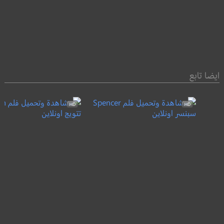
ايضا تابع