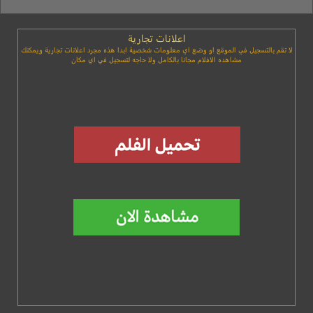
اعلانات تجارية
لا تقم بالتسجيل في الموقع او وضع اي معلومات شخصية ابدا هذه مجرد اعلانات تجارية ويمكنك
مشاهده الافلام مجانا بالكامل ولا حاجه لتسجيل في اي مكان