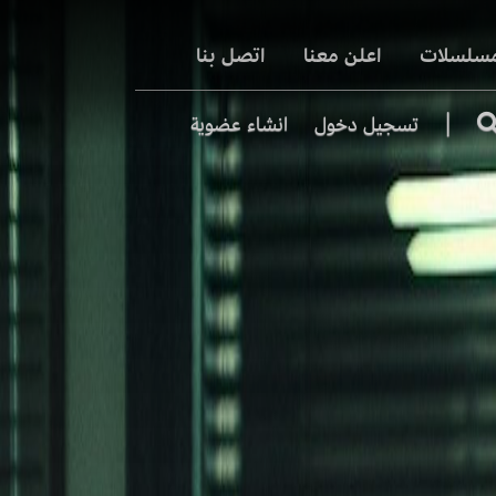
مسلسلات
اعلن معنا
اتصل بنا
|
تسجيل دخول
انشاء عضوية