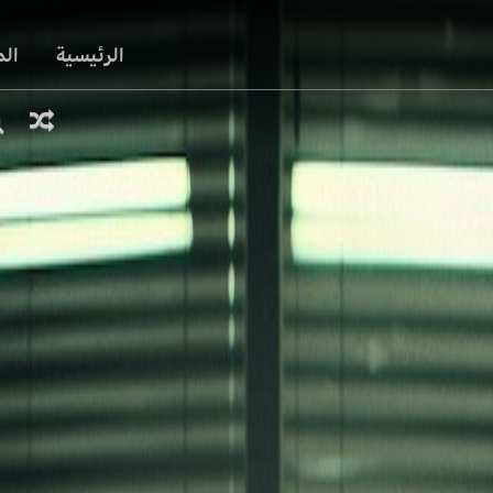
الرئيسية
ال