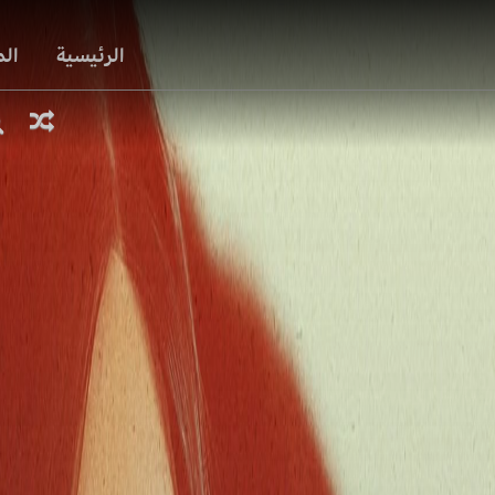
الرئيسية
ال