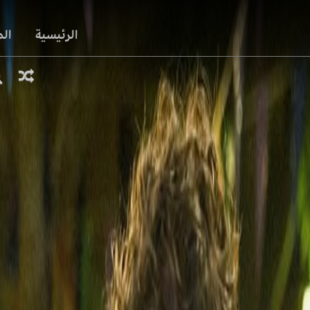
الرئيسية
ال