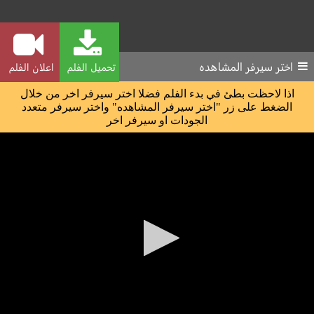
اختر سيرفر المشاهده
تحميل الفلم
اعلان الفلم
اذا لاحظت بطئ في بدء الفلم فضلا اختر سيرفر اخر من خلال
الضغط على زر "اختر سيرفر المشاهده" واختر سيرفر متعدد
الجودات او سيرفر اخر