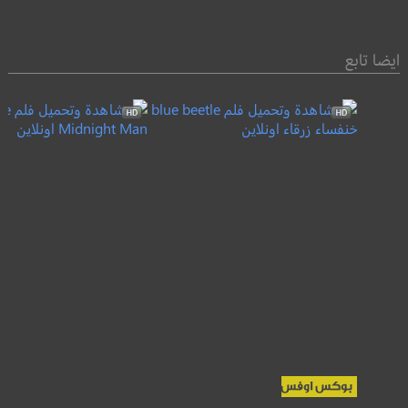
ايضا تابع