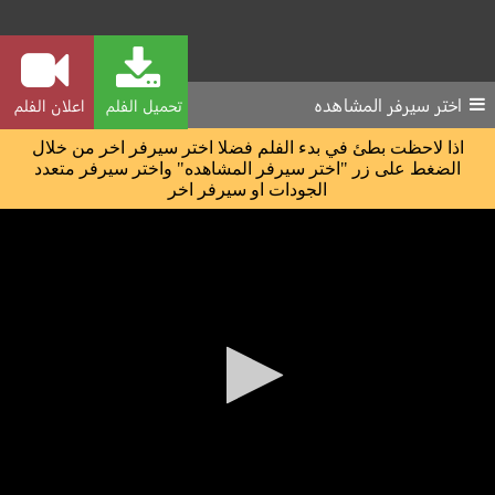
اختر سيرفر المشاهده
تحميل الفلم
اعلان الفلم
اذا لاحظت بطئ في بدء الفلم فضلا اختر سيرفر اخر من خلال
الضغط على زر "اختر سيرفر المشاهده" واختر سيرفر متعدد
الجودات او سيرفر اخر