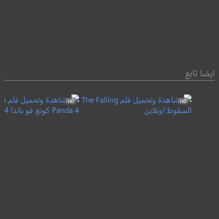
ايضا تابع