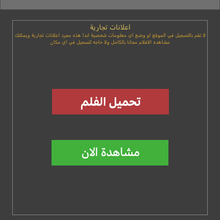
اعلانات تجارية
لا تقم بالتسجيل في الموقع او وضع اي معلومات شخصية ابدا هذه مجرد اعلانات تجارية ويمكنك
مشاهده الافلام مجانا بالكامل ولا حاجه لتسجيل في اي مكان