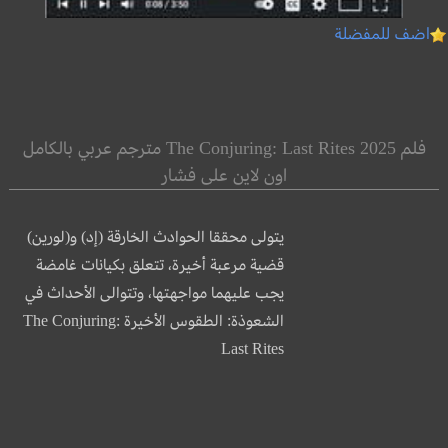
اضف للمفضلة
فلم The Conjuring: Last Rites 2025 مترجم عربي بالكامل
اون لاين على فشار
يتولى محققا الحوادث الخارقة (إد) و(لورين)
قضية مرعبة أخيرة، تتعلق بكيانات غامضة
يجب عليهما مواجهتها، وتتوالى الأحداث في
الشعوذة: الطقوس الأخيرة The Conjuring:
Last Rites