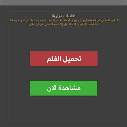
اعلانات تجارية
لا تقم بالتسجيل في الموقع او وضع اي معلومات شخصية ابدا هذه مجرد اعلانات تجارية ويمكنك
مشاهده الافلام مجانا بالكامل ولا حاجه لتسجيل في اي مكان