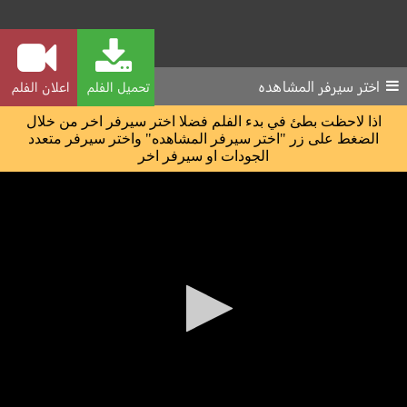
اختر سيرفر المشاهده
تحميل الفلم
اعلان الفلم
اذا لاحظت بطئ في بدء الفلم فضلا اختر سيرفر اخر من خلال
الضغط على زر "اختر سيرفر المشاهده" واختر سيرفر متعدد
الجودات او سيرفر اخر