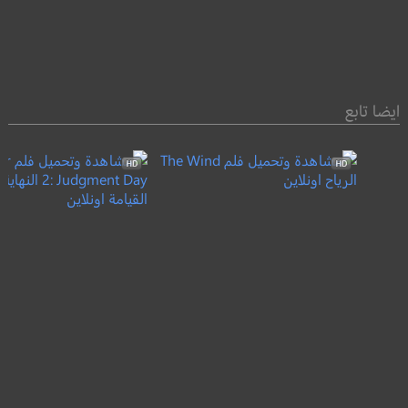
ايضا تابع