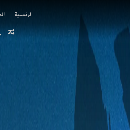
الرئيسية
ال