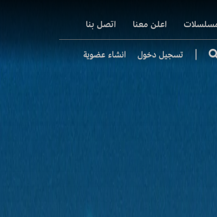
مسلسلات
اعلن معنا
اتصل بنا
|
تسجيل دخول
انشاء عضوية