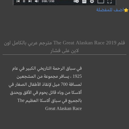
اضف للمفضلة
فلم The Great Alaskan Race 2019 مترجم عربي بالكامل اون
لاين على فشار
في سباق الرحمة التاريخي الكبير في عام
1925 ، يسافر مجموعة من المشجعين
لمسافة 700 ميل لإنقاذ الأطفال الصغار في
ألاسكا من وباء قاتل يحوم في اﻷفق ويحدق
بالجميع في سباق ألاسكا العظيم The
Great Alaskan Race