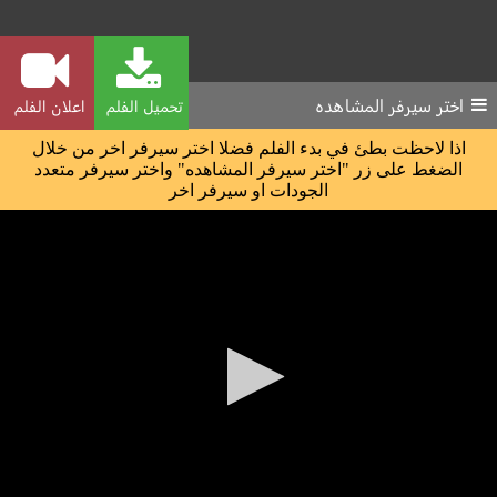
اختر سيرفر المشاهده
تحميل الفلم
اعلان الفلم
اذا لاحظت بطئ في بدء الفلم فضلا اختر سيرفر اخر من خلال
الضغط على زر "اختر سيرفر المشاهده" واختر سيرفر متعدد
الجودات او سيرفر اخر