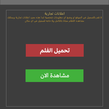
اعلانات تجارية
لا تقم بالتسجيل في الموقع او وضع اي معلومات شخصية ابدا هذه مجرد اعلانات تجارية ويمكنك
مشاهده الافلام مجانا بالكامل ولا حاجه لتسجيل في اي مكان