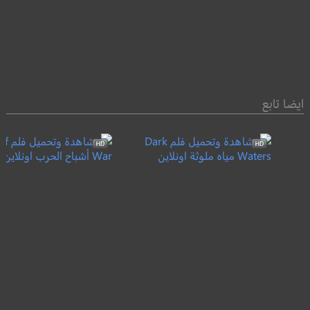
ايضا تابع