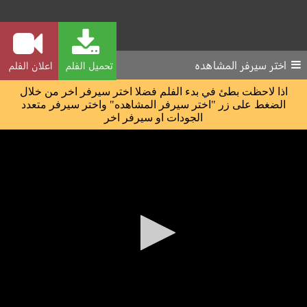
اختر سيرفر المشاهده
تحميل الفلم
اعلان الفلم
اذا لاحظت بطئ في بدء الفلم فضلا اختر سيرفر اخر من خلال
الضغط على زر "اختر سيرفر المشاهده" واختر سيرفر متعدد
الجودات او سيرفر اخر