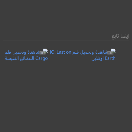
ايضا تابع