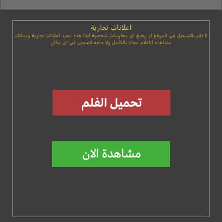
اعلانات تجارية
لا تقم بالتسجيل في الموقع او وضع اي معلومات شخصية ابدا هذه مجرد اعلانات تجارية ويمكنك
مشاهده الافلام مجانا بالكامل ولا حاجه لتسجيل في اي مكان