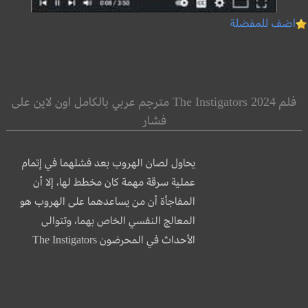
اضف للمفضلة
فلم The Instigators 2024 مترجم عربي بالكامل اون لاين على
فشار
يحاول لصان الهروب بعد فشلهما في إتمام
عملية سرقة مهمة كان مخطط لها، إلا أن
المفاجأة أن من يساعدهما على الهروب هو
المعالج النفسي الخاص بهما، وتتوالى
الأحداث في المحرضون The Instigators