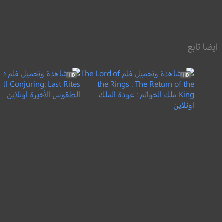
ايضا تابع