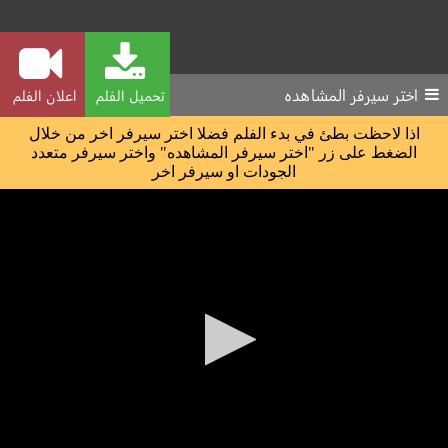
اختر سيرفر المشاهده
تحميل الفلم
اعلان الفلم
اذا لاحظت بطئ في بدء الفلم فضلا اختر سيرفر اخر من خلال
الضغط على زر "اختر سيرفر المشاهده" واختر سيرفر متعدد
الجودات او سيرفر اخر