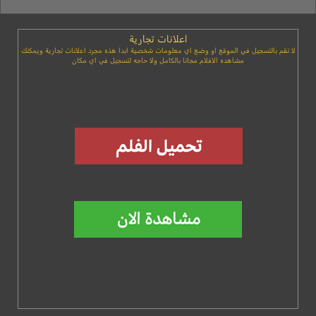
اعلانات تجارية
لا تقم بالتسجيل في الموقع او وضع اي معلومات شخصية ابدا هذه مجرد اعلانات تجارية ويمكنك
مشاهده الافلام مجانا بالكامل ولا حاجه لتسجيل في اي مكان