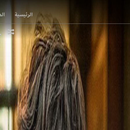
الرئيسية
ال