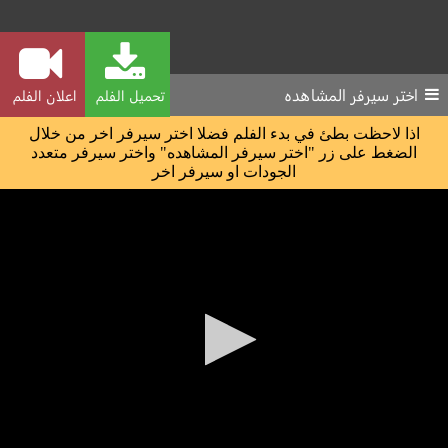
اختر سيرفر المشاهده
تحميل الفلم
اعلان الفلم
اذا لاحظت بطئ في بدء الفلم فضلا اختر سيرفر اخر من خلال
الضغط على زر "اختر سيرفر المشاهده" واختر سيرفر متعدد
الجودات او سيرفر اخر