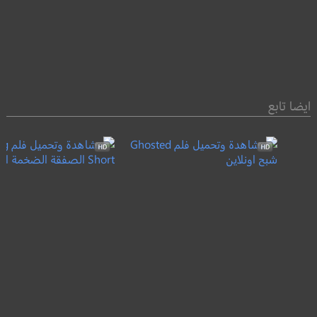
ايضا تابع