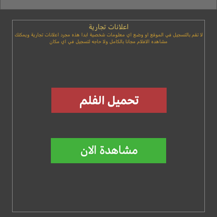
اعلانات تجارية
لا تقم بالتسجيل في الموقع او وضع اي معلومات شخصية ابدا هذه مجرد اعلانات تجارية ويمكنك
مشاهده الافلام مجانا بالكامل ولا حاجه لتسجيل في اي مكان