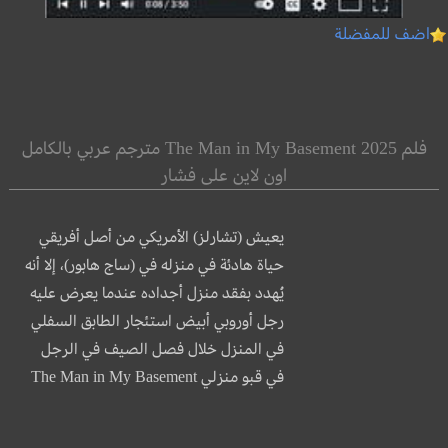
اضف للمفضلة
فلم The Man in My Basement 2025 مترجم عربي بالكامل
اون لاين على فشار
يعيش (تشارلز) الأمريكي من أصل أفريقي
حياة هادئة في منزله في (ساج هابور)، إلا أنه
يُهدد بفقد منزل أجداده عندما يعرض عليه
رجل أوروبي أبيض استئجار الطابق السفلي
في المنزل خلال فصل الصيف في الرجل
في قبو منزلي The Man in My Basement