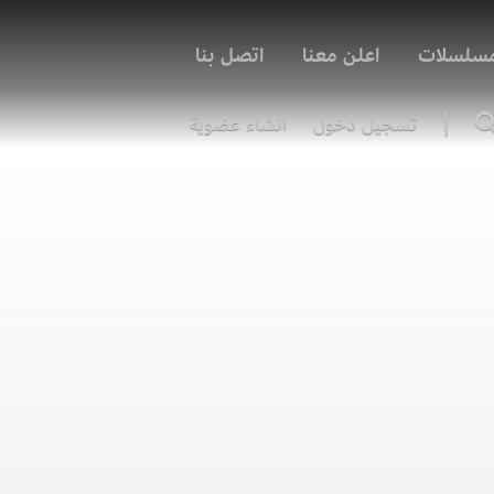
مسلسلات
اعلن معنا
اتصل بنا
|
تسجيل دخول
انشاء عضوية