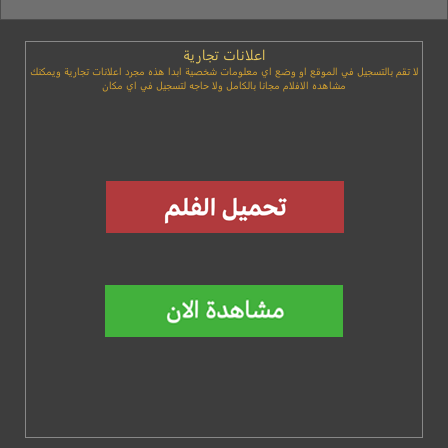
اعلانات تجارية
لا تقم بالتسجيل في الموقع او وضع اي معلومات شخصية ابدا هذه مجرد اعلانات تجارية ويمكنك
مشاهده الافلام مجانا بالكامل ولا حاجه لتسجيل في اي مكان