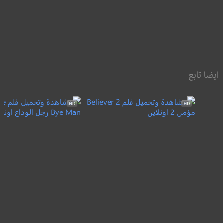
ايضا تابع