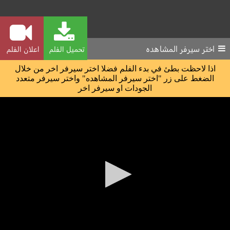
اختر سيرفر المشاهده
تحميل الفلم
اعلان الفلم
اذا لاحظت بطئ في بدء الفلم فضلا اختر سيرفر اخر من خلال
الضغط على زر "اختر سيرفر المشاهده" واختر سيرفر متعدد
الجودات او سيرفر اخر