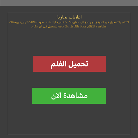
اعلانات تجارية
لا تقم بالتسجيل في الموقع او وضع اي معلومات شخصية ابدا هذه مجرد اعلانات تجارية ويمكنك
مشاهده الافلام مجانا بالكامل ولا حاجه لتسجيل في اي مكان