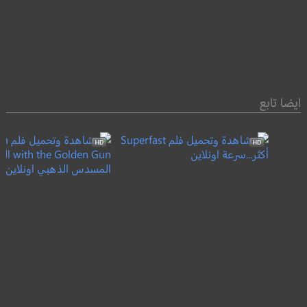
ايضا تابع