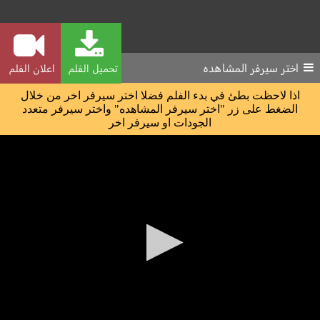
اختر سيرفر المشاهده
تحميل الفلم
اعلان الفلم
اذا لاحظت بطئ في بدء الفلم فضلا اختر سيرفر اخر من خلال
الضغط على زر "اختر سيرفر المشاهده" واختر سيرفر متعدد
الجودات او سيرفر اخر