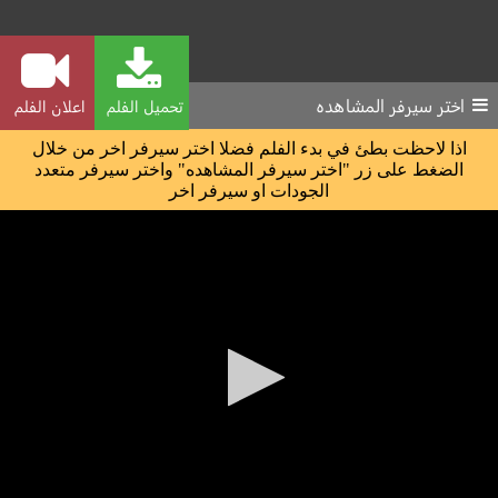
اختر سيرفر المشاهده
تحميل الفلم
اعلان الفلم
اذا لاحظت بطئ في بدء الفلم فضلا اختر سيرفر اخر من خلال
الضغط على زر "اختر سيرفر المشاهده" واختر سيرفر متعدد
الجودات او سيرفر اخر