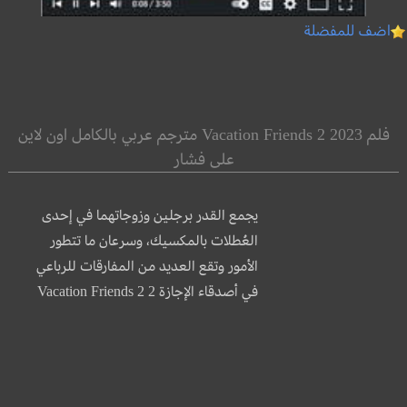
اضف للمفضلة
فلم Vacation Friends 2 2023 مترجم عربي بالكامل اون لاين
على فشار
يجمع القدر برجلين وزوجاتهما في إحدى
العُطلات بالمكسيك، وسرعان ما تتطور
الأمور وتقع العديد من المفارقات للرباعي
في أصدقاء الإجازة 2 Vacation Friends 2