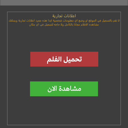
اعلانات تجارية
لا تقم بالتسجيل في الموقع او وضع اي معلومات شخصية ابدا هذه مجرد اعلانات تجارية ويمكنك
مشاهده الافلام مجانا بالكامل ولا حاجه لتسجيل في اي مكان