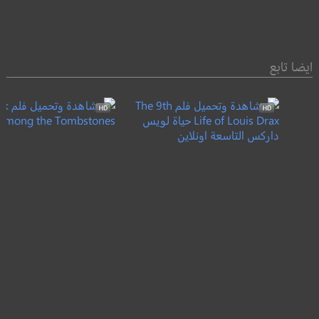
ايضا تابع