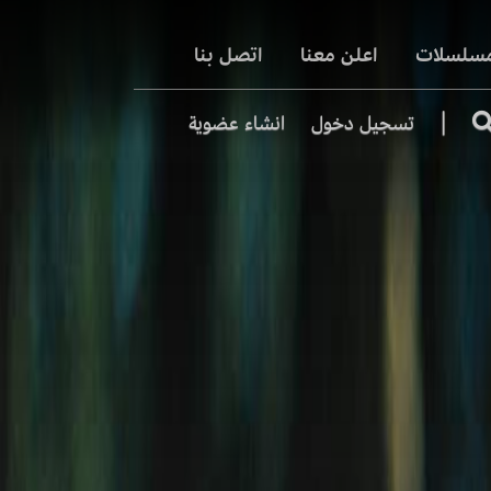
مسلسلات
اعلن معنا
اتصل بنا
|
تسجيل دخول
انشاء عضوية