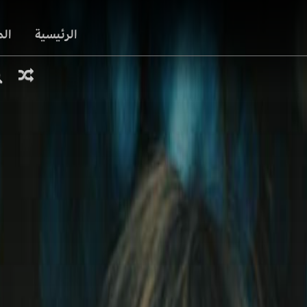
الرئيسية
ال