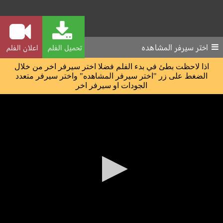
اختر سيرفر المشاهده
تحميل الفلم
اعلان الفلم
اذا لاحظت بطئ في بدء الفلم فضلا اختر سيرفر اخر من خلال
الضغط على زر "اختر سيرفر المشاهده" واختر سيرفر متعدد
الجودات او سيرفر اخر