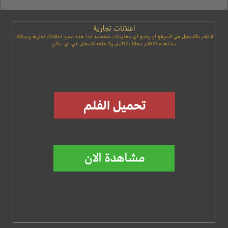
اعلانات تجارية
لا تقم بالتسجيل في الموقع او وضع اي معلومات شخصية ابدا هذه مجرد اعلانات تجارية ويمكنك
مشاهده الافلام مجانا بالكامل ولا حاجه لتسجيل في اي مكان