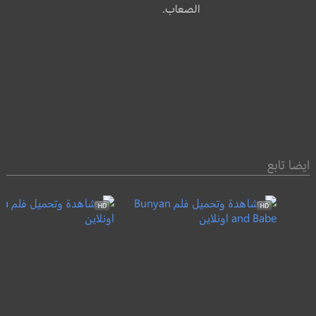
الصعاب.
ايضا تابع