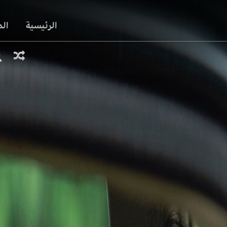
الرئيسية
ال