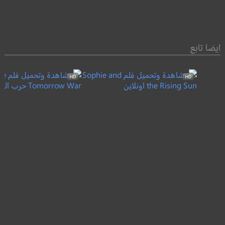
ايضا تابع