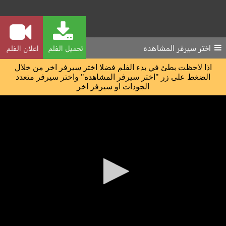
اختر سيرفر المشاهده
تحميل الفلم
اعلان الفلم
اذا لاحظت بطئ في بدء الفلم فضلا اختر سيرفر اخر من خلال
الضغط على زر "اختر سيرفر المشاهده" واختر سيرفر متعدد
الجودات او سيرفر اخر