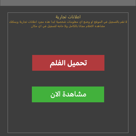
اعلانات تجارية
لا تقم بالتسجيل في الموقع او وضع اي معلومات شخصية ابدا هذه مجرد اعلانات تجارية ويمكنك
مشاهده الافلام مجانا بالكامل ولا حاجه لتسجيل في اي مكان