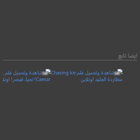
ايضا تابع