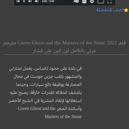
اضف للمفضلة
فلم Green Ghost and the Masters of the Stone 2021 مترجم
عربي بالكامل اون لاين على فشار
في بلدة على حدود تكساس، يعمل تشارلي
والمشهور بلقب جرين جوست في مجال
المصارعة بوظيفة بائع سيارات، وحينما
يكتشف امتلاكه لقدرات خارقة، يصبح عليه
استغلالها لإنقاذ البشرية في الشبح الأخضر
وأساتذة الحجر Green Ghost and the
Masters of the Stone