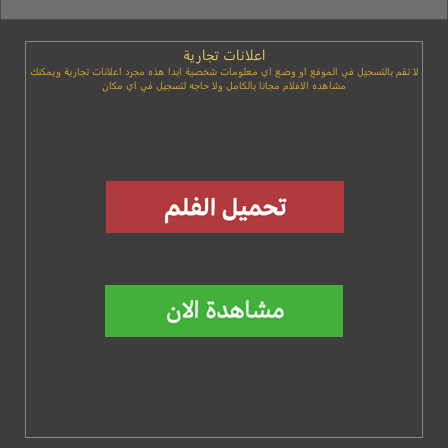
اعلانات تجارية
لا تقم بالتسجيل في الموقع او وضع اي معلومات شخصية ابدا هذه مجرد اعلانات تجارية ويمكنك
مشاهده الافلام مجانا بالكامل ولا حاجه لتسجيل في اي مكان