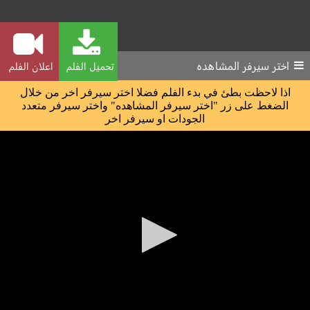
اختر سيرفر المشاهده
تحميل الفلم
اعلان الفلم
اذا لاحظت بطئ في بدء الفلم فضلا اختر سيرفر اخر من خلال
الضغط على زر "اختر سيرفر المشاهده" واختر سيرفر متعدد
الجودات او سيرفر اخر