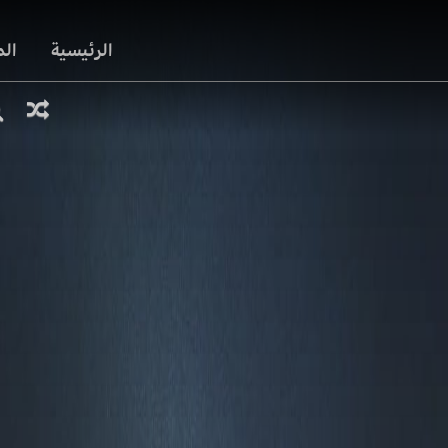
الرئيسية
ال