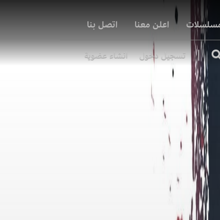
مسلسلات
اعلن معنا
اتصل بنا
|
تسجيل دخول
انشاء عضوية