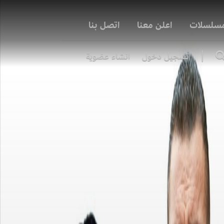
مسلسلات
اعلن معنا
اتصل بنا
|
تسجيل دخول
انشاء عضوية