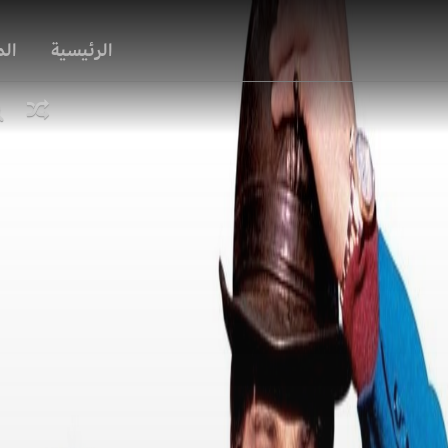
الرئيسية
ال