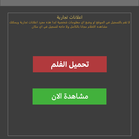
اعلانات تجارية
لا تقم بالتسجيل في الموقع او وضع اي معلومات شخصية ابدا هذه مجرد اعلانات تجارية ويمكنك
مشاهده الافلام مجانا بالكامل ولا حاجه لتسجيل في اي مكان