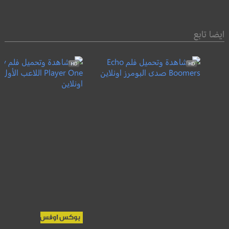
ايضا تابع