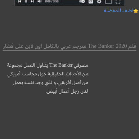
اضف للمفضلة
فلم The Banker 2020 مترجم عربي بالكامل اون لاين على فشار
مصرفي The Banker يتناول العمل مجموعة
من الأحداث الحقيقية حول محاسب أمريكي
من أصل أفريقي، والذي وجد نفسه يعمل
لدى رجل أعمال أبيض.