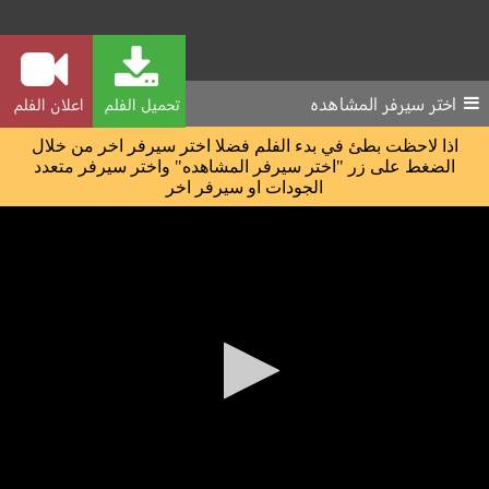
اختر سيرفر المشاهده
تحميل الفلم
اعلان الفلم
اذا لاحظت بطئ في بدء الفلم فضلا اختر سيرفر اخر من خلال
الضغط على زر "اختر سيرفر المشاهده" واختر سيرفر متعدد
الجودات او سيرفر اخر