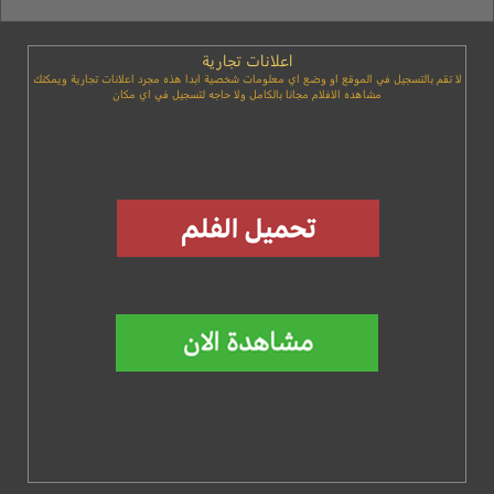
اعلانات تجارية
لا تقم بالتسجيل في الموقع او وضع اي معلومات شخصية ابدا هذه مجرد اعلانات تجارية ويمكنك
مشاهده الافلام مجانا بالكامل ولا حاجه لتسجيل في اي مكان