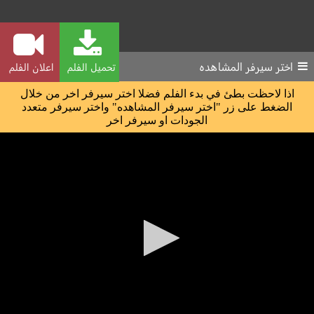
اختر سيرفر المشاهده
تحميل الفلم
اعلان الفلم
اذا لاحظت بطئ في بدء الفلم فضلا اختر سيرفر اخر من خلال
الضغط على زر "اختر سيرفر المشاهده" واختر سيرفر متعدد
الجودات او سيرفر اخر