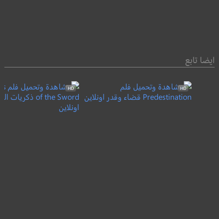
ايضا تابع