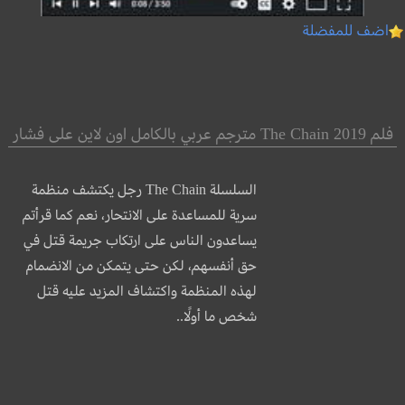
اضف للمفضلة
فلم The Chain 2019 مترجم عربي بالكامل اون لاين على فشار
السلسلة The Chain رجل يكتشف منظمة
سرية للمساعدة على الانتحار، نعم كما قرأتم
يساعدون الناس على ارتكاب جريمة قتل في
حق أنفسهم، لكن حتى يتمكن من الانضمام
لهذه المنظمة واكتشاف المزيد عليه قتل
شخص ما أولًا..