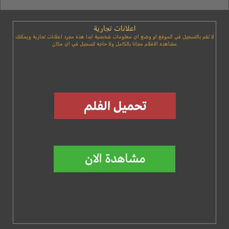
اعلانات تجارية
لا تقم بالتسجيل في الموقع او وضع اي معلومات شخصية ابدا هذه مجرد اعلانات تجارية ويمكنك
مشاهده الافلام مجانا بالكامل ولا حاجه لتسجيل في اي مكان