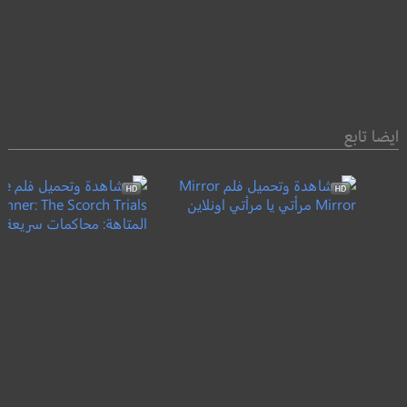
ايضا تابع