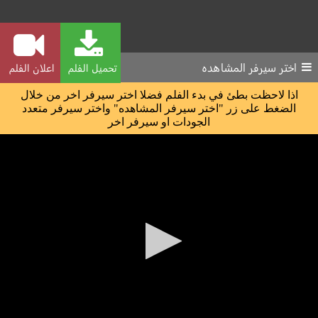
اختر سيرفر المشاهده
تحميل الفلم
اعلان الفلم
اذا لاحظت بطئ في بدء الفلم فضلا اختر سيرفر اخر من خلال
الضغط على زر "اختر سيرفر المشاهده" واختر سيرفر متعدد
الجودات او سيرفر اخر