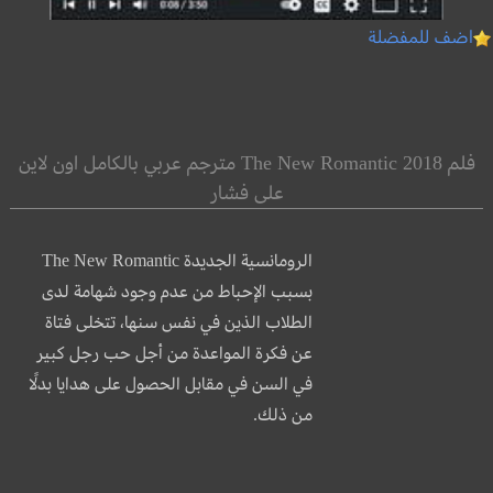
اضف للمفضلة
فلم The New Romantic 2018 مترجم عربي بالكامل اون لاين
على فشار
الرومانسية الجديدة The New Romantic
بسبب الإحباط من عدم وجود شهامة لدى
الطلاب الذين في نفس سنها، تتخلى فتاة
عن فكرة المواعدة من أجل حب رجل كبير
في السن في مقابل الحصول على هدايا بدلًا
من ذلك.